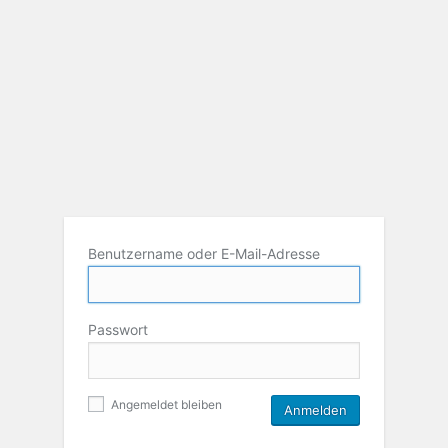
Benutzername oder E-Mail-Adresse
Passwort
Angemeldet bleiben