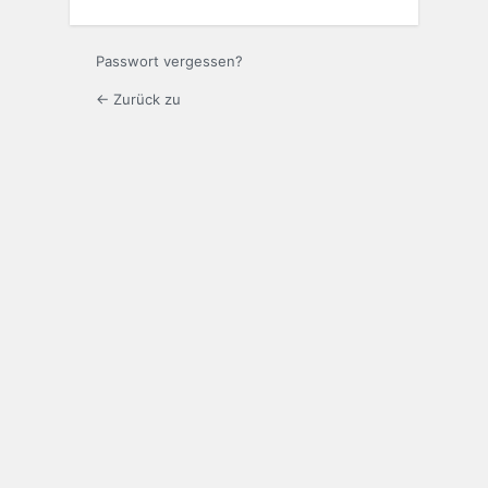
Passwort vergessen?
← Zurück zu