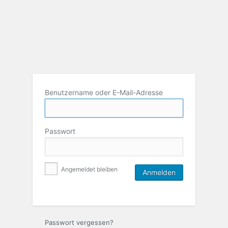
Benutzername oder E-Mail-Adresse
Passwort
Angemeldet bleiben
Passwort vergessen?