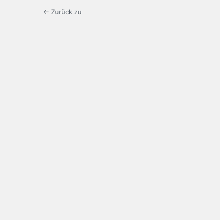
← Zurück zu