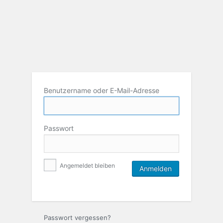
Benutzername oder E-Mail-Adresse
Passwort
Angemeldet bleiben
Passwort vergessen?