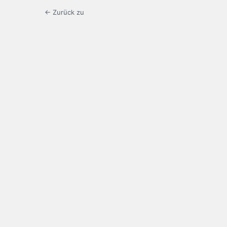
← Zurück zu