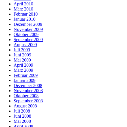
April 2010
März 2010
Februar 2010
Januar 2010
Dezember 2009
November 2009
Oktober 2009
September 2009
August 2009
Juli 2009
Juni 2009
Mai 2009
April 2009
März 2009
Februar 2009
Januar 2009
Dezember 2008
November 2008
Oktober 2008
September 2008
August 2008
Juli 2008
Juni 2008
Mai 2008
April 2008