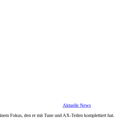
Aktuelle News
inem Fokus, den er mit Tune und AX-Teilen komplettiert hat.