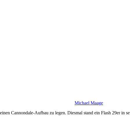
Michael Maage
einen Cannondale-Aufbau zu legen. Diesmal stand ein Flash 29er in se