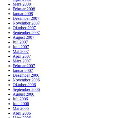
März 2008
Februar 2008
Januar 2008
Dezember 2007
November 2007
Oktober 2007
September 2007
August 2007
Juli 2007
Juni 2007
Mai 2007
April 2007
März 2007
Februar 2007
Januar 2007
Dezember 2006
November 2006
Oktober 2006
September 2006
August 2006
Juli 2006
Juni 2006
Mai 2006
April 2006
März 2006