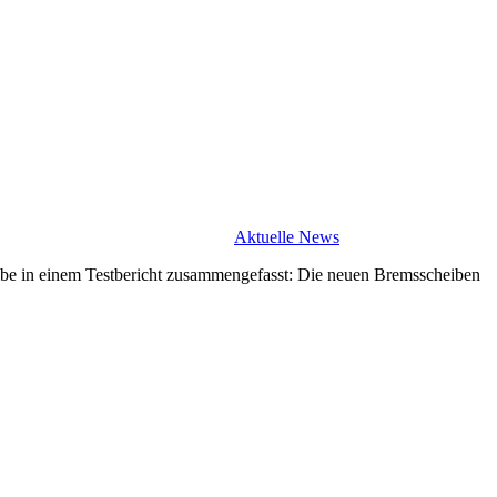
Aktuelle News
be in einem Testbericht zusammengefasst: Die neuen Bremsscheiben