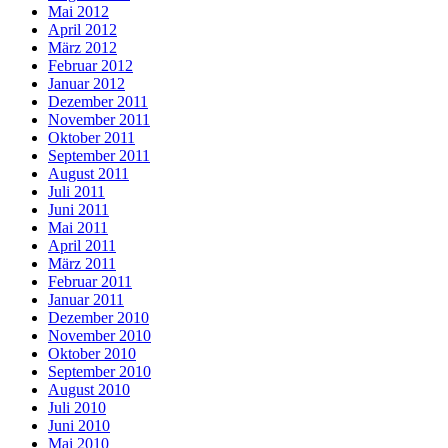
Mai 2012
April 2012
März 2012
Februar 2012
Januar 2012
Dezember 2011
November 2011
Oktober 2011
September 2011
August 2011
Juli 2011
Juni 2011
Mai 2011
April 2011
März 2011
Februar 2011
Januar 2011
Dezember 2010
November 2010
Oktober 2010
September 2010
August 2010
Juli 2010
Juni 2010
Mai 2010