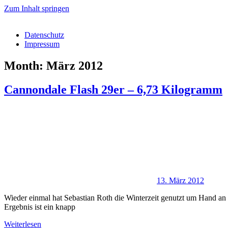
Zum Inhalt springen
Datenschutz
Impressum
Month: März 2012
Cannondale Flash 29er – 6,73 Kilogramm
13. März 2012
Wieder einmal hat Sebastian Roth die Winterzeit genutzt um Hand an 
Ergebnis ist ein knapp
Weiterlesen