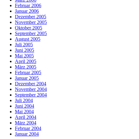
Februar 2006
Januar 2006
Dezember 2005
November 2005
Oktober 2005
September 2005
August 2005
Juli 2005
Juni 2005
Mai 2005
April 2005
März 2005
Februar 2005
Januar 2005
Dezember 2004
November 2004
September 2004
Juli 2004
Juni 2004
Mai 2004
April 2004
März 2004
Februar 2004
Januar 2004