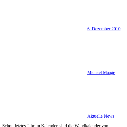
6. Dezember 2010
Michael Maage
Aktuelle News
Schon letztes Jahr im Kalender, sind die Wandkalender von