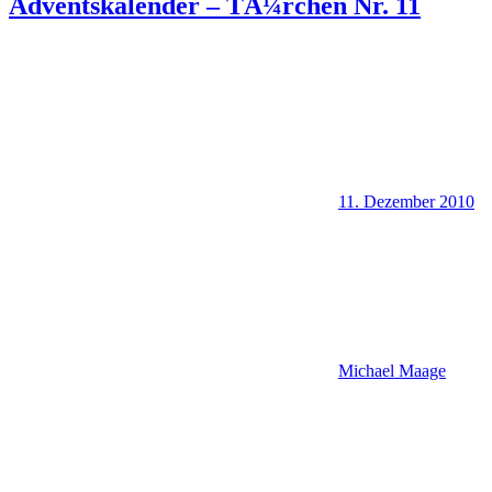
Adventskalender – TÃ¼rchen Nr. 11
11. Dezember 2010
Michael Maage