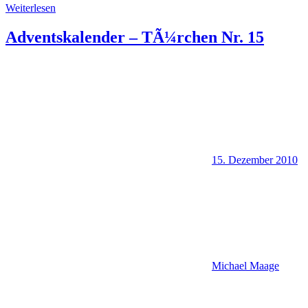
Weiterlesen
Adventskalender – TÃ¼rchen Nr. 15
15. Dezember 2010
Michael Maage