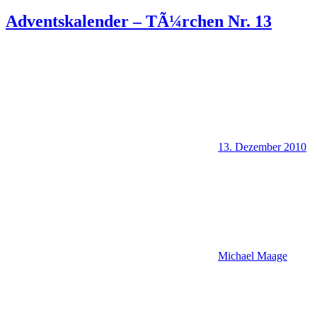
Adventskalender – TÃ¼rchen Nr. 13
13. Dezember 2010
Michael Maage