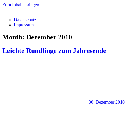
Zum Inhalt springen
Datenschutz
Impressum
Month: Dezember 2010
Leichte Rundlinge zum Jahresende
30. Dezember 2010