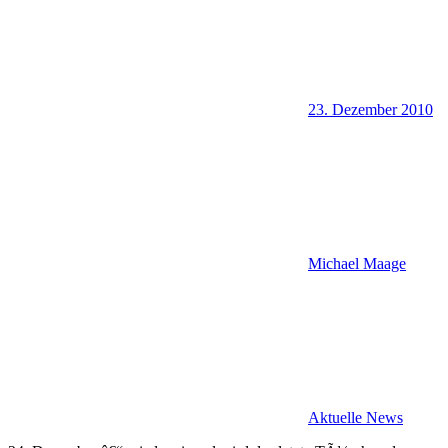
23. Dezember 2010
Michael Maage
Aktuelle News