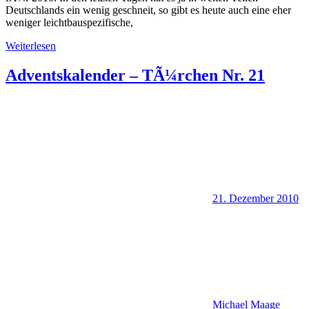
Deutschlands ein wenig geschneit, so gibt es heute auch eine eher
weniger leichtbauspezifische,
Weiterlesen
Adventskalender – TÃ¼rchen Nr. 21
21. Dezember 2010
Michael Maage