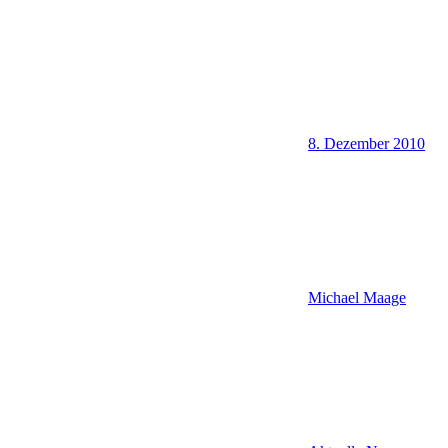
8. Dezember 2010
Michael Maage