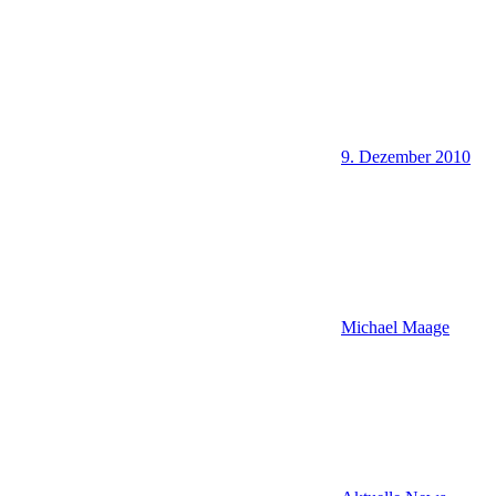
9. Dezember 2010
Michael Maage