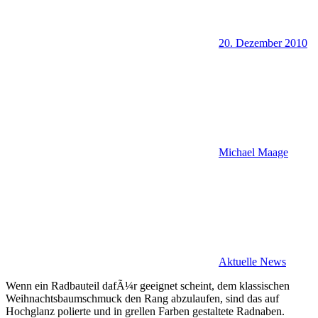
20. Dezember 2010
Michael Maage
Aktuelle News
Wenn ein Radbauteil dafÃ¼r geeignet scheint, dem klassischen
Weihnachtsbaumschmuck den Rang abzulaufen, sind das auf
Hochglanz polierte und in grellen Farben gestaltete Radnaben.