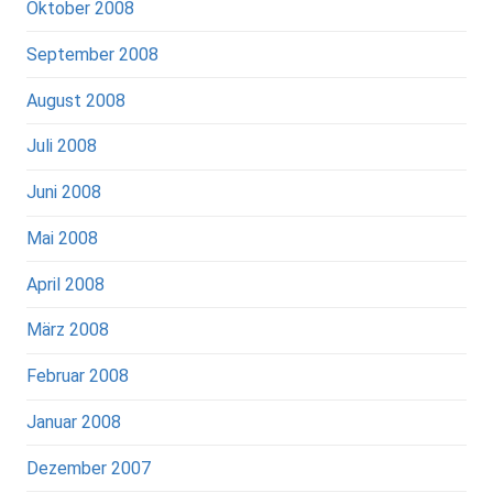
Oktober 2008
September 2008
August 2008
Juli 2008
Juni 2008
Mai 2008
April 2008
März 2008
Februar 2008
Januar 2008
Dezember 2007