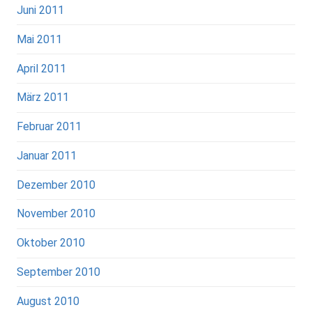
Juni 2011
Mai 2011
April 2011
März 2011
Februar 2011
Januar 2011
Dezember 2010
November 2010
Oktober 2010
September 2010
August 2010