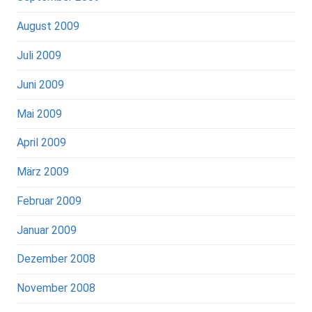
August 2009
Juli 2009
Juni 2009
Mai 2009
April 2009
März 2009
Februar 2009
Januar 2009
Dezember 2008
November 2008