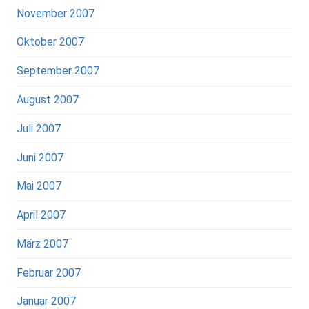
November 2007
Oktober 2007
September 2007
August 2007
Juli 2007
Juni 2007
Mai 2007
April 2007
März 2007
Februar 2007
Januar 2007