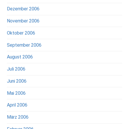
Dezember 2006
November 2006
Oktober 2006
September 2006
August 2006
Juli 2006
Juni 2006
Mai 2006
April 2006
März 2006