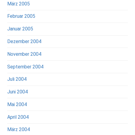
März 2005
Februar 2005
Januar 2005
Dezember 2004
November 2004
September 2004
Juli 2004
Juni 2004
Mai 2004
April 2004
März 2004