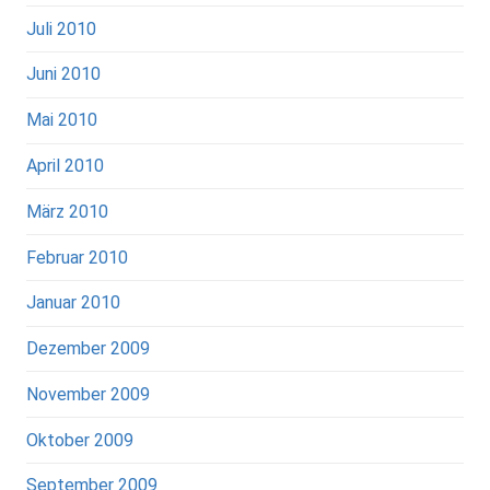
Juli 2010
Juni 2010
Mai 2010
April 2010
März 2010
Februar 2010
Januar 2010
Dezember 2009
November 2009
Oktober 2009
September 2009