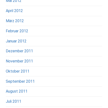
Mai 2012
April 2012
März 2012
Februar 2012
Januar 2012
Dezember 2011
November 2011
Oktober 2011
September 2011
August 2011
Juli 2011