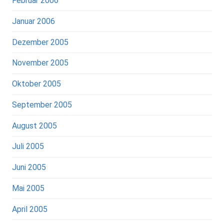
Februar 2006
Januar 2006
Dezember 2005
November 2005
Oktober 2005
September 2005
August 2005
Juli 2005
Juni 2005
Mai 2005
April 2005