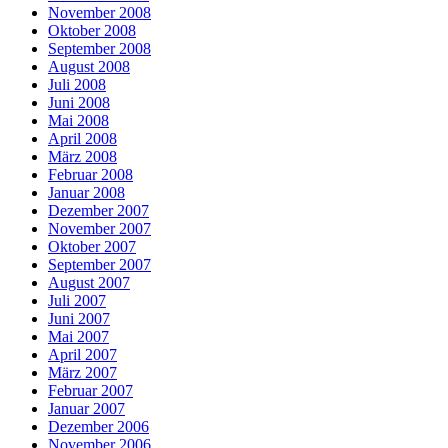
November 2008
Oktober 2008
September 2008
August 2008
Juli 2008
Juni 2008
Mai 2008
April 2008
März 2008
Februar 2008
Januar 2008
Dezember 2007
November 2007
Oktober 2007
September 2007
August 2007
Juli 2007
Juni 2007
Mai 2007
April 2007
März 2007
Februar 2007
Januar 2007
Dezember 2006
November 2006