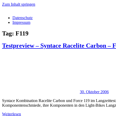
Zum Inhalt springen
Datenschutz
Impressum
Tag: F119
Testpreview – Syntace Racelite Carbon – 
30. Oktober 2006
Syntace Kombination Racelite Carbon und Force 119 im Langzeittest.
Komponentenschmiede, ihre Komponenten in den Light-Bikes Langzei
Weiterlesen