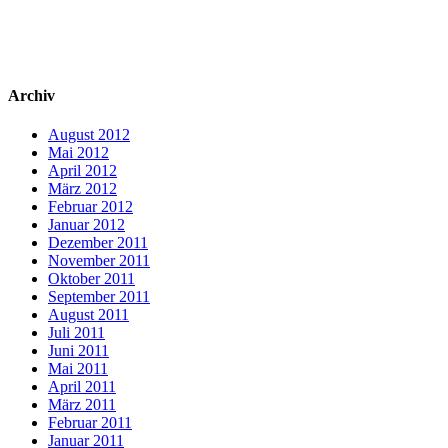
Archiv
August 2012
Mai 2012
April 2012
März 2012
Februar 2012
Januar 2012
Dezember 2011
November 2011
Oktober 2011
September 2011
August 2011
Juli 2011
Juni 2011
Mai 2011
April 2011
März 2011
Februar 2011
Januar 2011