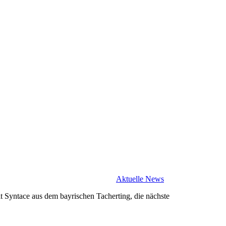
Aktuelle News
 Syntace aus dem bayrischen Tacherting, die nächste