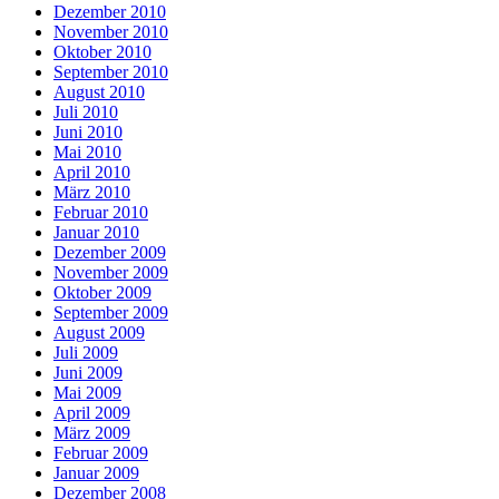
Dezember 2010
November 2010
Oktober 2010
September 2010
August 2010
Juli 2010
Juni 2010
Mai 2010
April 2010
März 2010
Februar 2010
Januar 2010
Dezember 2009
November 2009
Oktober 2009
September 2009
August 2009
Juli 2009
Juni 2009
Mai 2009
April 2009
März 2009
Februar 2009
Januar 2009
Dezember 2008