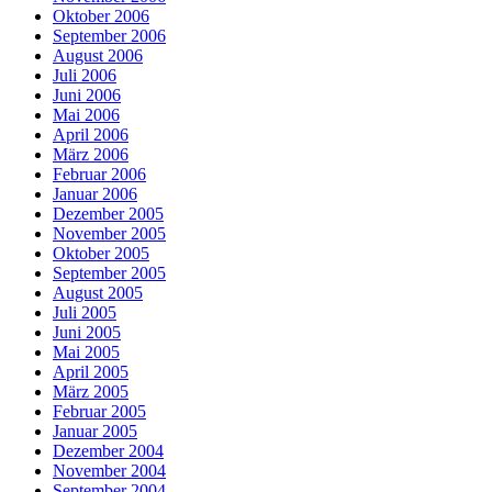
Oktober 2006
September 2006
August 2006
Juli 2006
Juni 2006
Mai 2006
April 2006
März 2006
Februar 2006
Januar 2006
Dezember 2005
November 2005
Oktober 2005
September 2005
August 2005
Juli 2005
Juni 2005
Mai 2005
April 2005
März 2005
Februar 2005
Januar 2005
Dezember 2004
November 2004
September 2004