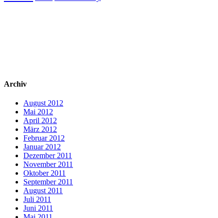
Archiv
August 2012
Mai 2012
April 2012
März 2012
Februar 2012
Januar 2012
Dezember 2011
November 2011
Oktober 2011
September 2011
August 2011
Juli 2011
Juni 2011
Mai 2011