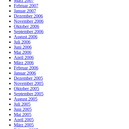
März 2007
Februar 2007
Januar 2007
Dezember 2006
November 2006
Oktober 2006
September 2006
August 2006
Juli 2006
Juni 2006
Mai 2006
April 2006
März 2006
Februar 2006
Januar 2006
Dezember 2005
November 2005
Oktober 2005
September 2005
August 2005
Juli 2005
Juni 2005
Mai 2005
April 2005
März 2005