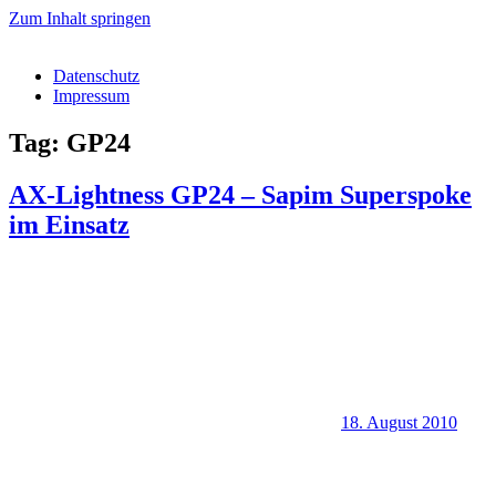
Zum Inhalt springen
Datenschutz
Impressum
Tag: GP24
AX-Lightness GP24 – Sapim Superspoke
im Einsatz
18. August 2010