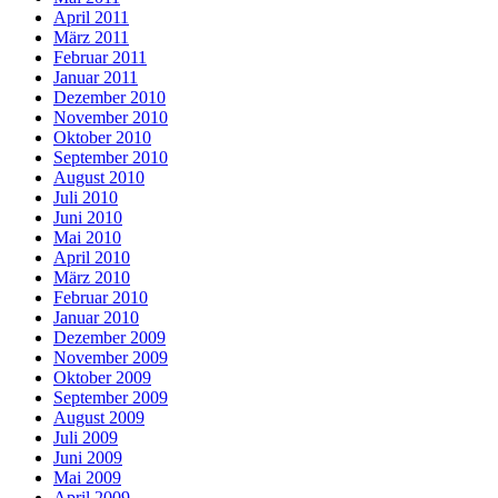
April 2011
März 2011
Februar 2011
Januar 2011
Dezember 2010
November 2010
Oktober 2010
September 2010
August 2010
Juli 2010
Juni 2010
Mai 2010
April 2010
März 2010
Februar 2010
Januar 2010
Dezember 2009
November 2009
Oktober 2009
September 2009
August 2009
Juli 2009
Juni 2009
Mai 2009
April 2009