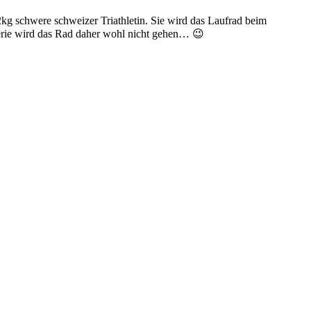
kg schwere schweizer Triathletin. Sie wird das Laufrad beim
rie wird das Rad daher wohl nicht gehen… 😉