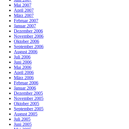
Mai 2007
April 2007
März 2007
Februar 2007
Januar 2007
Dezember 2006
November 2006
Oktober 2006
September 2006
August 2006
Juli 2006
Juni 2006
Mai 2006
April 2006
März 2006
Februar 2006
Januar 2006
Dezember 2005
November 2005
Oktober 2005
September 2005
August 2005
Juli 2005
Juni 2005