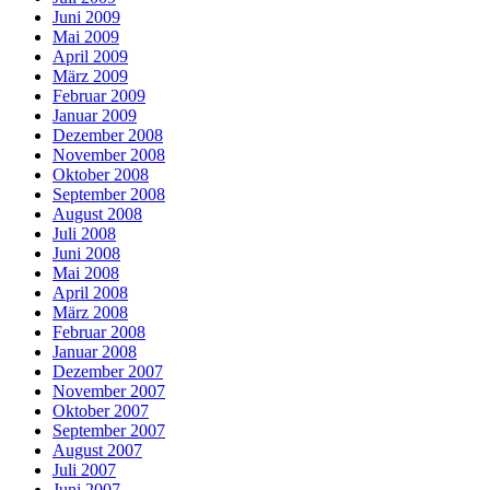
Juni 2009
Mai 2009
April 2009
März 2009
Februar 2009
Januar 2009
Dezember 2008
November 2008
Oktober 2008
September 2008
August 2008
Juli 2008
Juni 2008
Mai 2008
April 2008
März 2008
Februar 2008
Januar 2008
Dezember 2007
November 2007
Oktober 2007
September 2007
August 2007
Juli 2007
Juni 2007