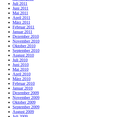
Juli 2011
Juni 2011
Mai 2011
April 2011
März 2011
Februar 2011
Januar 2011
Dezember 2010
November 2010
Oktober 2010
September 2010
August 2010
Juli 2010
Juni 2010
Mai 2010
April 2010
März 2010
Februar 2010
Januar 2010
Dezember 2009
November 2009
Oktober 2009
September 2009
August 2009
Juli 2009