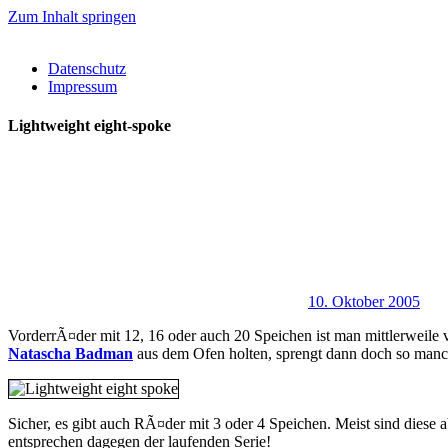
Zum Inhalt springen
Datenschutz
Impressum
Lightweight eight-spoke
10. Oktober 2005
VorderrÃ¤der mit 12, 16 oder auch 20 Speichen ist man mittlerweile
Natascha Badman
aus dem Ofen holten, sprengt dann doch so manch
Sicher, es gibt auch RÃ¤der mit 3 oder 4 Speichen. Meist sind diese 
entsprechen dagegen der laufenden Serie!