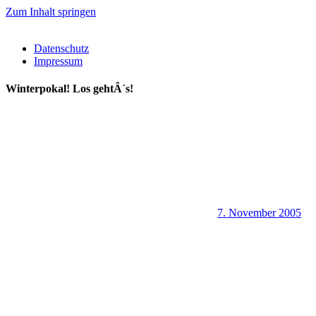
Zum Inhalt springen
Datenschutz
Impressum
Winterpokal! Los gehtÂ´s!
7. November 2005