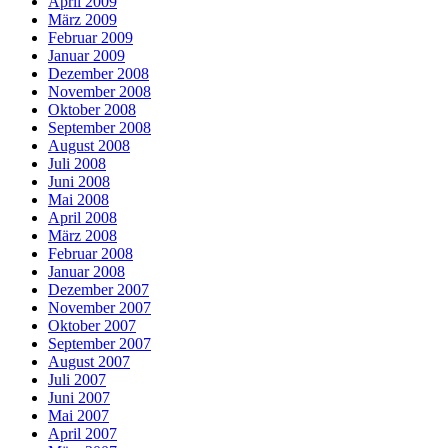
April 2009
März 2009
Februar 2009
Januar 2009
Dezember 2008
November 2008
Oktober 2008
September 2008
August 2008
Juli 2008
Juni 2008
Mai 2008
April 2008
März 2008
Februar 2008
Januar 2008
Dezember 2007
November 2007
Oktober 2007
September 2007
August 2007
Juli 2007
Juni 2007
Mai 2007
April 2007