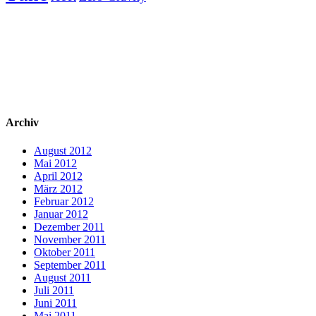
Archiv
August 2012
Mai 2012
April 2012
März 2012
Februar 2012
Januar 2012
Dezember 2011
November 2011
Oktober 2011
September 2011
August 2011
Juli 2011
Juni 2011
Mai 2011