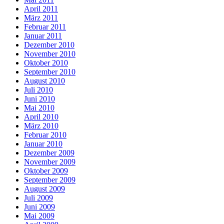
April 2011
März 2011
Februar 2011
Januar 2011
Dezember 2010
November 2010
Oktober 2010
September 2010
August 2010
Juli 2010
Juni 2010
Mai 2010
April 2010
März 2010
Februar 2010
Januar 2010
Dezember 2009
November 2009
Oktober 2009
September 2009
August 2009
Juli 2009
Juni 2009
Mai 2009