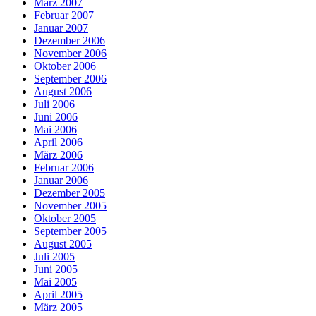
März 2007
Februar 2007
Januar 2007
Dezember 2006
November 2006
Oktober 2006
September 2006
August 2006
Juli 2006
Juni 2006
Mai 2006
April 2006
März 2006
Februar 2006
Januar 2006
Dezember 2005
November 2005
Oktober 2005
September 2005
August 2005
Juli 2005
Juni 2005
Mai 2005
April 2005
März 2005