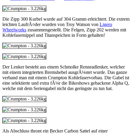
Die Zipp 300 Kurbel wurde auf 304 Gramm erleichtert. Die extrem
leichten LaufrÃ¤der wurden von Troy Watson von
Ligero
Wheelworks
zusammengestellt. Die Felgen, Zipp 202 werden mit
Kohlefasernippel und Titanspeichen in Form gehalten!
Der Lenker besteht aus einem Schmolke Rennradlenker, welcher
mit einem integrierten Bremshebel ausgrÃ¼stet wurde. Das ganze
verband man mit einem Crumpton Kohlefaservorbau. Die Gabel ist
eine selektierte und extra fÃ¼r die Bikeshows gebackene Alpha Q,
welche mit dem Seriengabel nicht das geringste zu tun hat.
Als Abschluss thront ein Becker Carbon Sattel auf einer