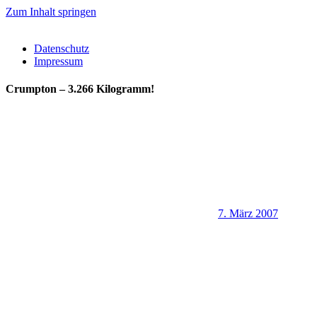
Zum Inhalt springen
Datenschutz
Impressum
Crumpton – 3.266 Kilogramm!
7. März 2007