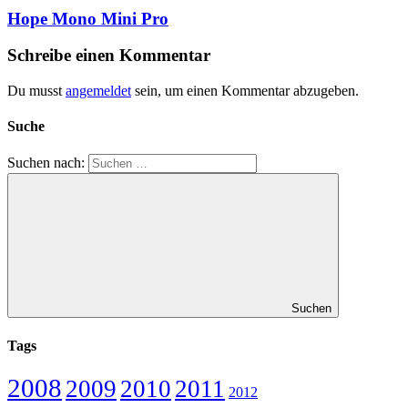
Hope Mono Mini Pro
Schreibe einen Kommentar
Du musst
angemeldet
sein, um einen Kommentar abzugeben.
Suche
Suchen nach:
Suchen
Tags
2008
2009
2010
2011
2012