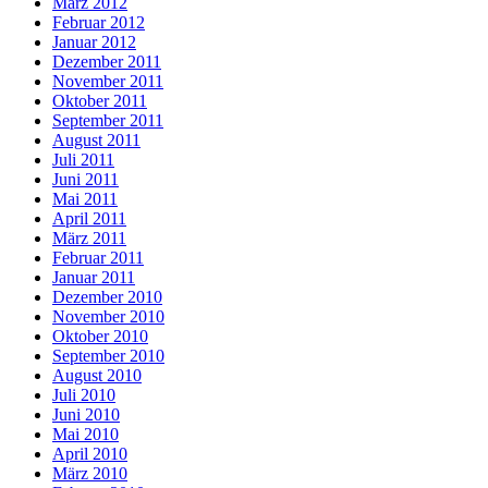
März 2012
Februar 2012
Januar 2012
Dezember 2011
November 2011
Oktober 2011
September 2011
August 2011
Juli 2011
Juni 2011
Mai 2011
April 2011
März 2011
Februar 2011
Januar 2011
Dezember 2010
November 2010
Oktober 2010
September 2010
August 2010
Juli 2010
Juni 2010
Mai 2010
April 2010
März 2010