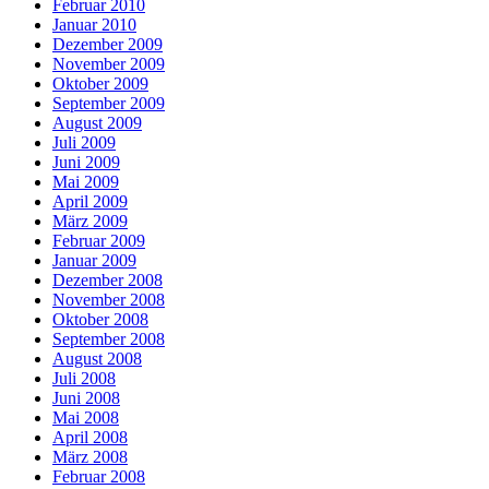
Februar 2010
Januar 2010
Dezember 2009
November 2009
Oktober 2009
September 2009
August 2009
Juli 2009
Juni 2009
Mai 2009
April 2009
März 2009
Februar 2009
Januar 2009
Dezember 2008
November 2008
Oktober 2008
September 2008
August 2008
Juli 2008
Juni 2008
Mai 2008
April 2008
März 2008
Februar 2008