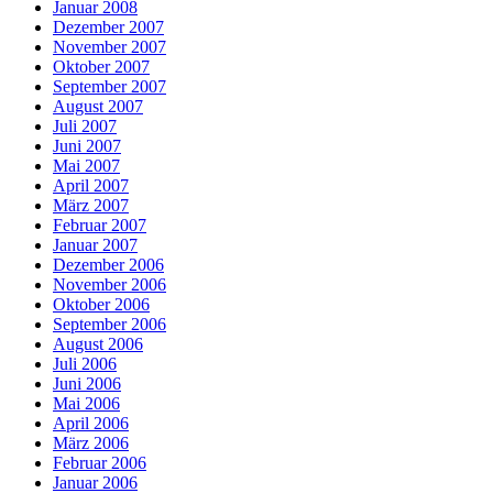
Januar 2008
Dezember 2007
November 2007
Oktober 2007
September 2007
August 2007
Juli 2007
Juni 2007
Mai 2007
April 2007
März 2007
Februar 2007
Januar 2007
Dezember 2006
November 2006
Oktober 2006
September 2006
August 2006
Juli 2006
Juni 2006
Mai 2006
April 2006
März 2006
Februar 2006
Januar 2006