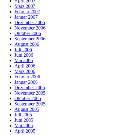
April 2007
März 2007
Februar 2007
Januar 2007
Dezember 2006
November 2006
Oktober 2006
September 2006
August 2006
Juli 2006
Juni 2006
Mai 2006
April 2006
März 2006
Februar 2006
Januar 2006
Dezember 2005
November 2005
Oktober 2005
September 2005
August 2005
Juli 2005
Juni 2005
Mai 2005
April 2005