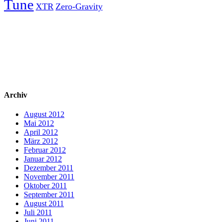
Tune
XTR
Zero-Gravity
Archiv
August 2012
Mai 2012
April 2012
März 2012
Februar 2012
Januar 2012
Dezember 2011
November 2011
Oktober 2011
September 2011
August 2011
Juli 2011
Juni 2011