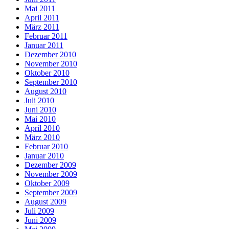
Mai 2011
April 2011
März 2011
Februar 2011
Januar 2011
Dezember 2010
November 2010
Oktober 2010
September 2010
August 2010
Juli 2010
Juni 2010
Mai 2010
April 2010
März 2010
Februar 2010
Januar 2010
Dezember 2009
November 2009
Oktober 2009
September 2009
August 2009
Juli 2009
Juni 2009