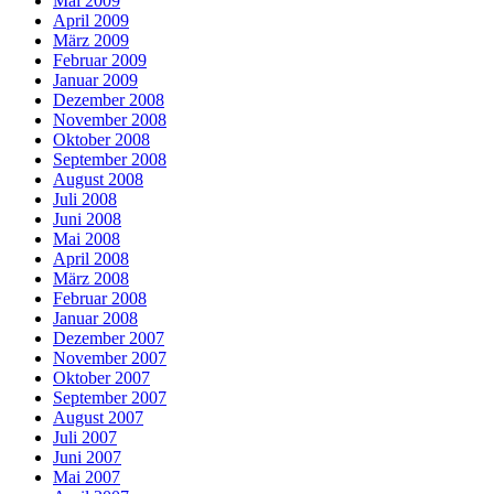
Mai 2009
April 2009
März 2009
Februar 2009
Januar 2009
Dezember 2008
November 2008
Oktober 2008
September 2008
August 2008
Juli 2008
Juni 2008
Mai 2008
April 2008
März 2008
Februar 2008
Januar 2008
Dezember 2007
November 2007
Oktober 2007
September 2007
August 2007
Juli 2007
Juni 2007
Mai 2007