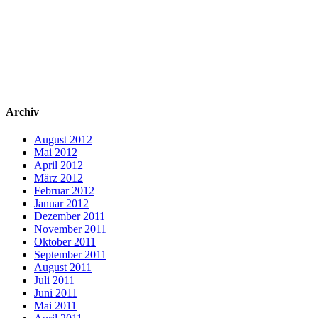
Archiv
August 2012
Mai 2012
April 2012
März 2012
Februar 2012
Januar 2012
Dezember 2011
November 2011
Oktober 2011
September 2011
August 2011
Juli 2011
Juni 2011
Mai 2011