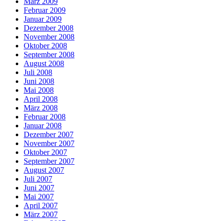
März 2009
Februar 2009
Januar 2009
Dezember 2008
November 2008
Oktober 2008
September 2008
August 2008
Juli 2008
Juni 2008
Mai 2008
April 2008
März 2008
Februar 2008
Januar 2008
Dezember 2007
November 2007
Oktober 2007
September 2007
August 2007
Juli 2007
Juni 2007
Mai 2007
April 2007
März 2007