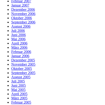
Februar 2007
Januar 2007
Dezember 2006
November 2006
Oktober 2006
September 2006
August 2006
Juli 2006
Juni 2006
Mai 2006
April 2006
März 2006
Februar 2006
Januar 2006
Dezember 2005
November 2005
Oktober 2005
September 2005
August 2005
Juli 2005
Juni 2005
Mai 2005
April 2005
März 2005
Februar 2005