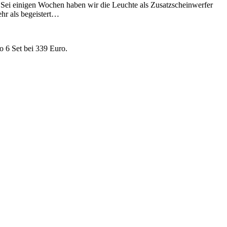
Sei einigen Wochen haben wir die Leuchte als Zusatzscheinwerfer
hr als begeistert…
o 6 Set bei 339 Euro.