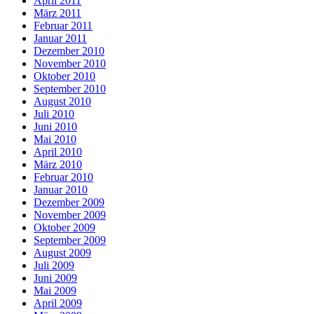
April 2011
März 2011
Februar 2011
Januar 2011
Dezember 2010
November 2010
Oktober 2010
September 2010
August 2010
Juli 2010
Juni 2010
Mai 2010
April 2010
März 2010
Februar 2010
Januar 2010
Dezember 2009
November 2009
Oktober 2009
September 2009
August 2009
Juli 2009
Juni 2009
Mai 2009
April 2009