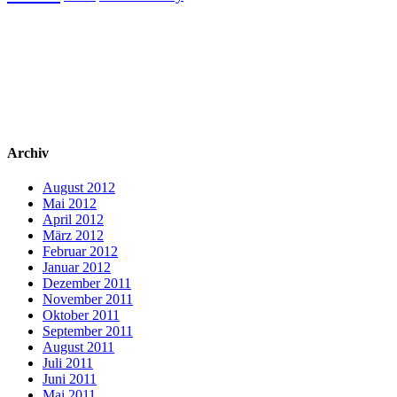
Archiv
August 2012
Mai 2012
April 2012
März 2012
Februar 2012
Januar 2012
Dezember 2011
November 2011
Oktober 2011
September 2011
August 2011
Juli 2011
Juni 2011
Mai 2011