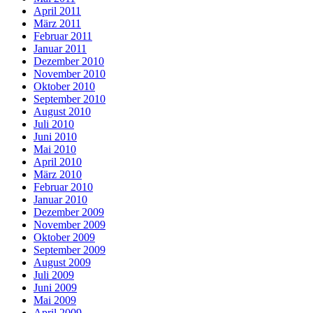
April 2011
März 2011
Februar 2011
Januar 2011
Dezember 2010
November 2010
Oktober 2010
September 2010
August 2010
Juli 2010
Juni 2010
Mai 2010
April 2010
März 2010
Februar 2010
Januar 2010
Dezember 2009
November 2009
Oktober 2009
September 2009
August 2009
Juli 2009
Juni 2009
Mai 2009
April 2009