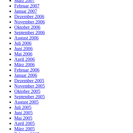
März 2007
Februar 2007
Januar 2007
Dezember 2006
November 2006
Oktober 2006
September 2006
August 2006
Juli 2006
Juni 2006
Mai 2006
April 2006
März 2006
Februar 2006
Januar 2006
Dezember 2005
November 2005
Oktober 2005
September 2005
August 2005
Juli 2005
Juni 2005
Mai 2005
April 2005
März 2005