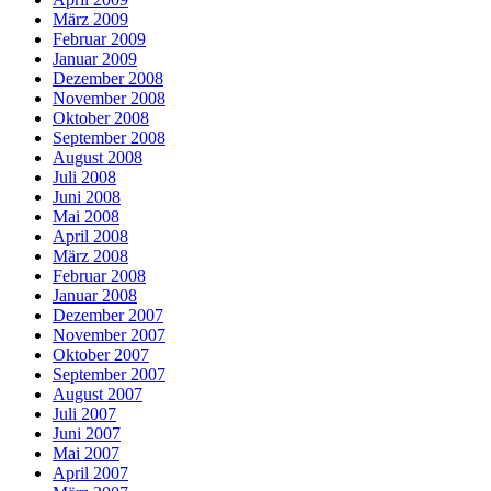
März 2009
Februar 2009
Januar 2009
Dezember 2008
November 2008
Oktober 2008
September 2008
August 2008
Juli 2008
Juni 2008
Mai 2008
April 2008
März 2008
Februar 2008
Januar 2008
Dezember 2007
November 2007
Oktober 2007
September 2007
August 2007
Juli 2007
Juni 2007
Mai 2007
April 2007