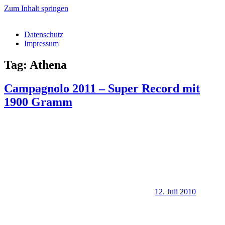
Zum Inhalt springen
Datenschutz
Impressum
Tag: Athena
Campagnolo 2011 – Super Record mit
1900 Gramm
12. Juli 2010