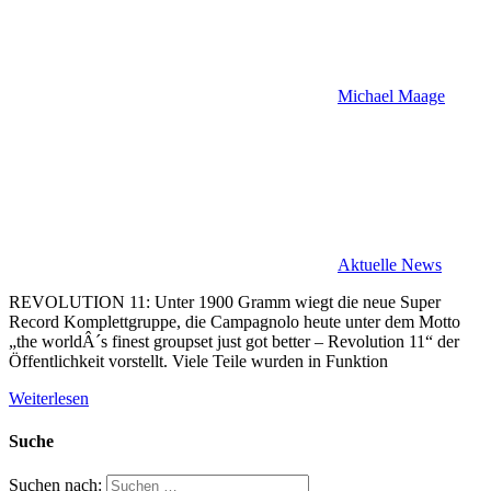
Michael Maage
Aktuelle News
REVOLUTION 11: Unter 1900 Gramm wiegt die neue Super
Record Komplettgruppe, die Campagnolo heute unter dem Motto
„the worldÂ´s finest groupset just got better – Revolution 11“ der
Öffentlichkeit vorstellt. Viele Teile wurden in Funktion
Weiterlesen
Suche
Suchen nach: