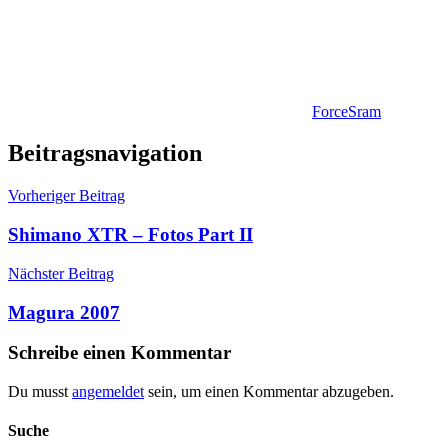
Force
Sram
Beitragsnavigation
Vorheriger Beitrag
Shimano XTR – Fotos Part II
Nächster Beitrag
Magura 2007
Schreibe einen Kommentar
Du musst
angemeldet
sein, um einen Kommentar abzugeben.
Suche