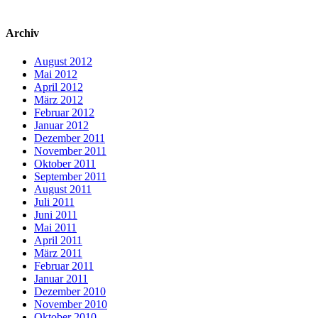
Archiv
August 2012
Mai 2012
April 2012
März 2012
Februar 2012
Januar 2012
Dezember 2011
November 2011
Oktober 2011
September 2011
August 2011
Juli 2011
Juni 2011
Mai 2011
April 2011
März 2011
Februar 2011
Januar 2011
Dezember 2010
November 2010
Oktober 2010