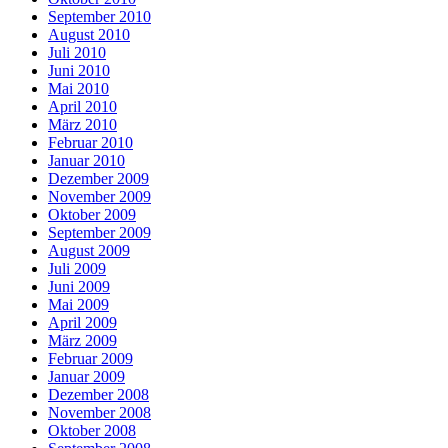
September 2010
August 2010
Juli 2010
Juni 2010
Mai 2010
April 2010
März 2010
Februar 2010
Januar 2010
Dezember 2009
November 2009
Oktober 2009
September 2009
August 2009
Juli 2009
Juni 2009
Mai 2009
April 2009
März 2009
Februar 2009
Januar 2009
Dezember 2008
November 2008
Oktober 2008