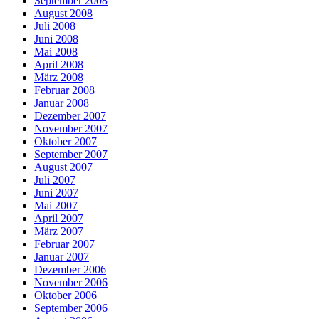
September 2008
August 2008
Juli 2008
Juni 2008
Mai 2008
April 2008
März 2008
Februar 2008
Januar 2008
Dezember 2007
November 2007
Oktober 2007
September 2007
August 2007
Juli 2007
Juni 2007
Mai 2007
April 2007
März 2007
Februar 2007
Januar 2007
Dezember 2006
November 2006
Oktober 2006
September 2006