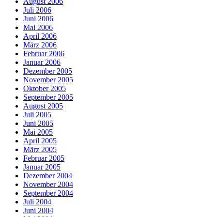
August 2006
Juli 2006
Juni 2006
Mai 2006
April 2006
März 2006
Februar 2006
Januar 2006
Dezember 2005
November 2005
Oktober 2005
September 2005
August 2005
Juli 2005
Juni 2005
Mai 2005
April 2005
März 2005
Februar 2005
Januar 2005
Dezember 2004
November 2004
September 2004
Juli 2004
Juni 2004