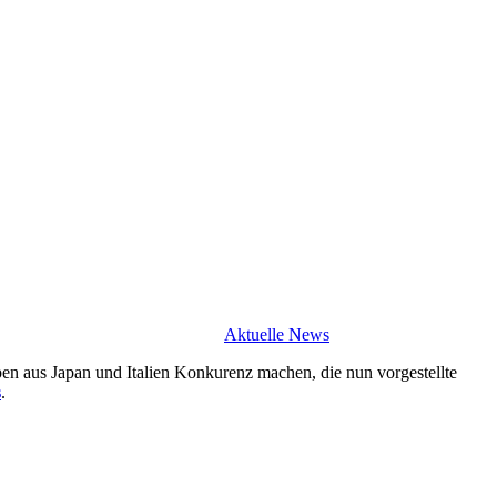
Aktuelle News
 aus Japan und Italien Konkurenz machen, die nun vorgestellte
s
.