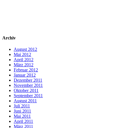
Archiv
August 2012
Mai 2012
April 2012
März 2012
Februar 2012
Januar 2012
Dezember 2011
November 2011
Oktober 2011
September 2011
August 2011
Juli 2011
Juni 2011
Mai 2011
April 2011
März 2011