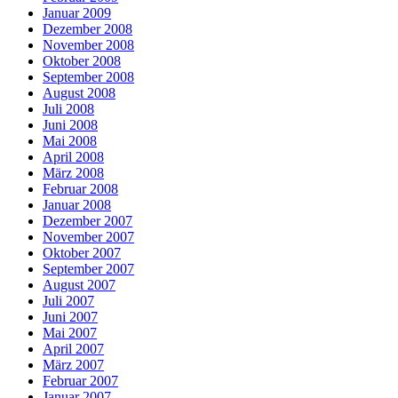
Januar 2009
Dezember 2008
November 2008
Oktober 2008
September 2008
August 2008
Juli 2008
Juni 2008
Mai 2008
April 2008
März 2008
Februar 2008
Januar 2008
Dezember 2007
November 2007
Oktober 2007
September 2007
August 2007
Juli 2007
Juni 2007
Mai 2007
April 2007
März 2007
Februar 2007
Januar 2007