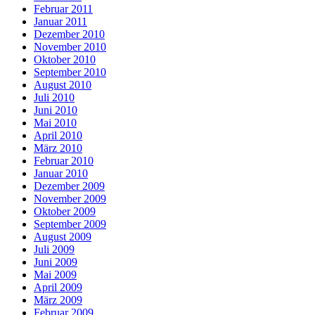
Februar 2011
Januar 2011
Dezember 2010
November 2010
Oktober 2010
September 2010
August 2010
Juli 2010
Juni 2010
Mai 2010
April 2010
März 2010
Februar 2010
Januar 2010
Dezember 2009
November 2009
Oktober 2009
September 2009
August 2009
Juli 2009
Juni 2009
Mai 2009
April 2009
März 2009
Februar 2009