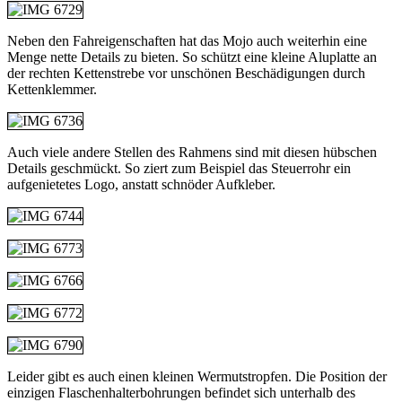
Neben den Fahreigenschaften hat das Mojo auch weiterhin eine
Menge nette Details zu bieten. So schützt eine kleine Aluplatte an
der rechten Kettenstrebe vor unschönen Beschädigungen durch
Kettenklemmer.
Auch viele andere Stellen des Rahmens sind mit diesen hübschen
Details geschmückt. So ziert zum Beispiel das Steuerrohr ein
aufgenietetes Logo, anstatt schnöder Aufkleber.
Leider gibt es auch einen kleinen Wermutstropfen. Die Position der
einzigen Flaschenhalterbohrungen befindet sich unterhalb des