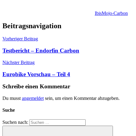
Ibis
Mojo-Carbon
Beitragsnavigation
Vorheriger Beitrag
Testbericht – Endorfin Carbon
Nächster Beitrag
Eurobike Vorschau – Teil 4
Schreibe einen Kommentar
Du musst
angemeldet
sein, um einen Kommentar abzugeben.
Suche
Suchen nach: