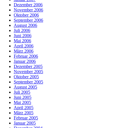
Dezember 2006
November 2006
Oktober 2006
September 2006
August 2006
Juli 2006
Juni 2006
Mai 2006
April 2006
März 2006
Februar 2006
Januar 2006
Dezember 2005
November 2005
Oktober 2005
September 2005
August 2005
Juli 2005
Juni 2005
Mai 2005
April 2005
März 2005
Februar 2005
Januar 2005