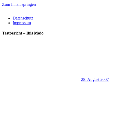
Zum Inhalt springen
Datenschutz
Impressum
Testbericht – Ibis Mojo
28. August 2007