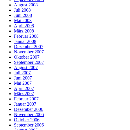
August 2008
Juli 2008
Juni 2008
Mai 2008
April 2008
März 2008
Februar 2008
Januar 2008
Dezember 2007
November 2007
Oktober 2007
September 2007
August 2007
Juli 2007
Juni 2007
Mai 2007
April 2007
März 2007
Februar 2007
Januar 2007
Dezember 2006
November 2006
Oktober 2006
September 2006