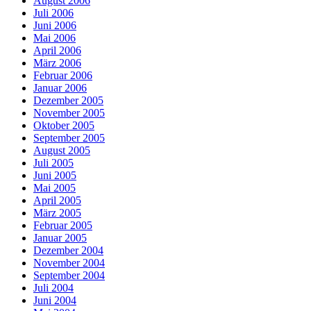
August 2006
Juli 2006
Juni 2006
Mai 2006
April 2006
März 2006
Februar 2006
Januar 2006
Dezember 2005
November 2005
Oktober 2005
September 2005
August 2005
Juli 2005
Juni 2005
Mai 2005
April 2005
März 2005
Februar 2005
Januar 2005
Dezember 2004
November 2004
September 2004
Juli 2004
Juni 2004