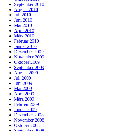
September 2010
August 2010
Juli 2010
Juni 2010
Mai 2010
April 2010
März 2010
Februar 2010
Januar 2010
Dezember 2009
November 2009
Oktober 2009
September 2009
August 2009
Juli 2009
Juni 2009
Mai 2009
April 2009
März 2009
Februar 2009
Januar 2009
Dezember 2008
November 2008
Oktober 2008
September 2008