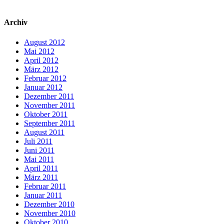
Archiv
August 2012
Mai 2012
April 2012
März 2012
Februar 2012
Januar 2012
Dezember 2011
November 2011
Oktober 2011
September 2011
August 2011
Juli 2011
Juni 2011
Mai 2011
April 2011
März 2011
Februar 2011
Januar 2011
Dezember 2010
November 2010
Oktober 2010