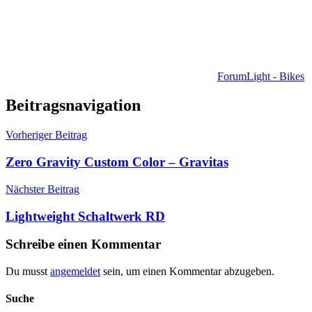
Forum
Light - Bikes
Beitragsnavigation
Vorheriger Beitrag
Zero Gravity Custom Color – Gravitas
Nächster Beitrag
Lightweight Schaltwerk RD
Schreibe einen Kommentar
Du musst
angemeldet
sein, um einen Kommentar abzugeben.
Suche