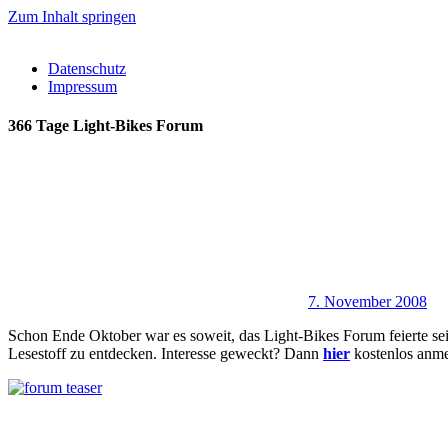
Zum Inhalt springen
Datenschutz
Impressum
366 Tage Light-Bikes Forum
7. November 2008
Schon Ende Oktober war es soweit, das Light-Bikes Forum feierte s
Lesestoff zu entdecken. Interesse geweckt? Dann
hier
kostenlos anme